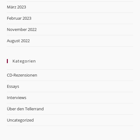
März 2023
Februar 2023
November 2022
August 2022
Kategorien
CD-Rezensionen
Essays
Interviews
Über den Tellerrand
Uncategorized