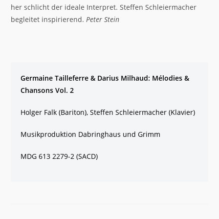
her schlicht der ideale Interpret. Steffen Schleiermacher
begleitet inspirierend.
Peter Stein
Germaine Tailleferre & Darius Milhaud: Mélodies &
Chansons Vol. 2
Holger Falk (Bariton), Steffen Schleiermacher (Klavier)
Musikproduktion Dabringhaus und Grimm
MDG 613 2279-2 (SACD)