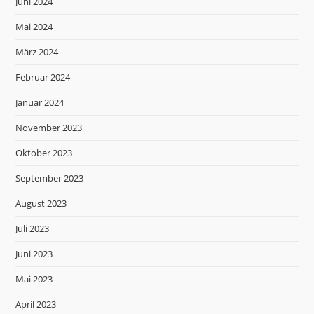
Juni 2024
Mai 2024
März 2024
Februar 2024
Januar 2024
November 2023
Oktober 2023
September 2023
August 2023
Juli 2023
Juni 2023
Mai 2023
April 2023