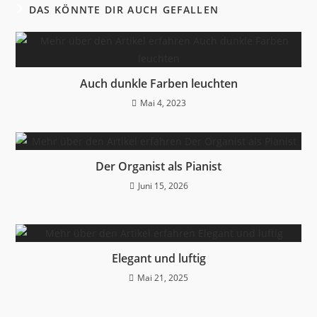
DAS KÖNNTE DIR AUCH GEFALLEN
Auch dunkle Farben leuchten
Mai 4, 2023
Der Organist als Pianist
Juni 15, 2026
Elegant und luftig
Mai 21, 2025