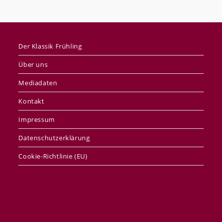
Der Klassik Frühling
Über uns
Mediadaten
Kontakt
Impressum
Datenschutzerklärung
Cookie-Richtlinie (EU)