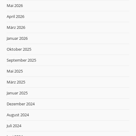
Mai 2026
April 2026
März 2026
Januar 2026
Oktober 2025
September 2025
Mai 2025
März 2025
Januar 2025
Dezember 2024
August 2024
Juli 2024