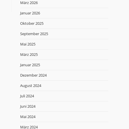
März 2026
Januar 2026
Oktober 2025
September 2025
Mai 2025
März 2025
Januar 2025
Dezember 2024
August 2024
Juli 2024
Juni 2024
Mai 2024
März 2024