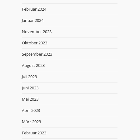
Februar 2024
Januar 2024
November 2023
Oktober 2023
September 2023
August 2023
Juli 2023
Juni 2023
Mai 2023
April 2023
März 2023
Februar 2023