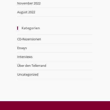
November 2022
August 2022
Kategorien
CD-Rezensionen
Essays
Interviews
Über den Tellerrand
Uncategorized