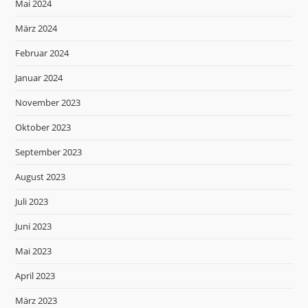
Mai 2024
März 2024
Februar 2024
Januar 2024
November 2023
Oktober 2023
September 2023
August 2023
Juli 2023
Juni 2023
Mai 2023
April 2023
März 2023