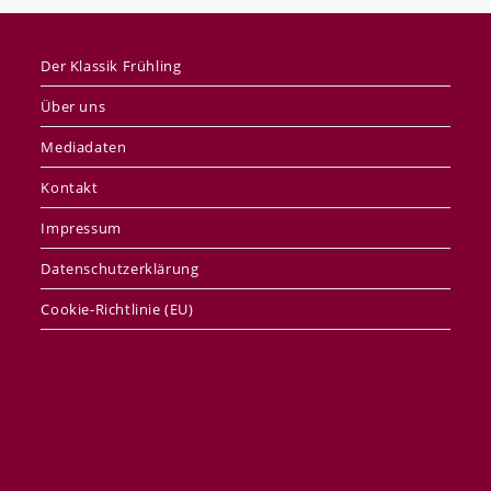
Der Klassik Frühling
Über uns
Mediadaten
Kontakt
Impressum
Datenschutzerklärung
Cookie-Richtlinie (EU)