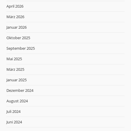
April 2026
März 2026
Januar 2026
Oktober 2025
September 2025
Mai 2025
März 2025
Januar 2025
Dezember 2024
August 2024
Juli 2024
Juni 2024