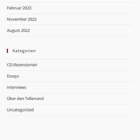
Februar 2023
November 2022
August 2022
Kategorien
CD-Rezensionen
Essays
Interviews
Über den Tellerrand
Uncategorized