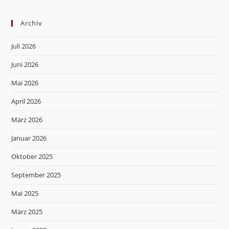
Archiv
Juli 2026
Juni 2026
Mai 2026
April 2026
März 2026
Januar 2026
Oktober 2025
September 2025
Mai 2025
März 2025