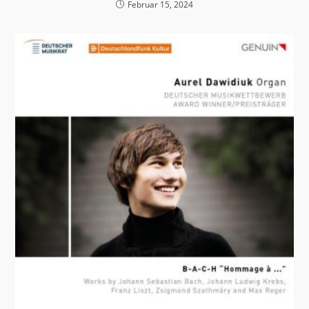
Februar 15, 2024