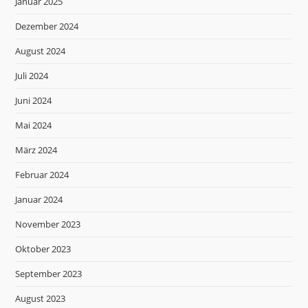
Januar 2025
Dezember 2024
August 2024
Juli 2024
Juni 2024
Mai 2024
März 2024
Februar 2024
Januar 2024
November 2023
Oktober 2023
September 2023
August 2023