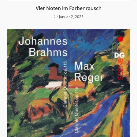
Vier Noten im Farbenrausch
Januar 2, 2025