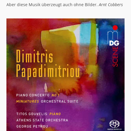
Aber diese Musik überzeugt auch ohne Bilder.
Arnt Cobbers