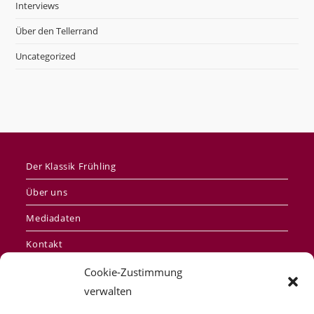
Interviews
Über den Tellerrand
Uncategorized
Der Klassik Frühling
Über uns
Mediadaten
Kontakt
Impressum
Cookie-Zustimmung
verwalten
Datenschutzerklärung