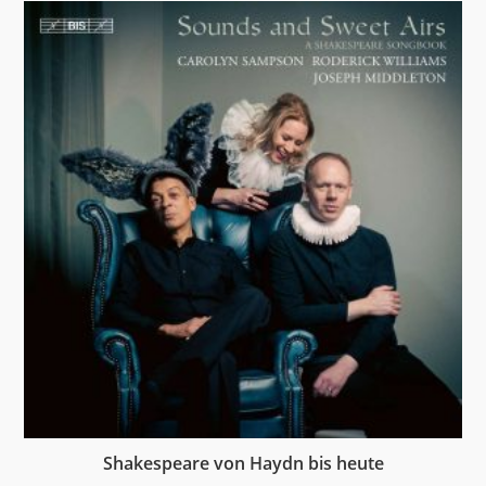
Shakespeare von Haydn bis heute