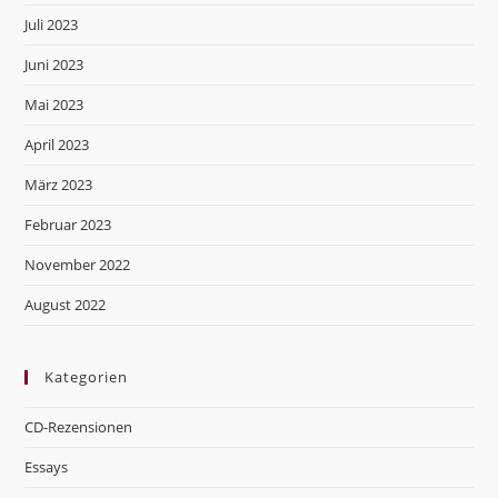
Juli 2023
Juni 2023
Mai 2023
April 2023
März 2023
Februar 2023
November 2022
August 2022
Kategorien
CD-Rezensionen
Essays