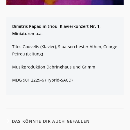
Dimitris Papadimitriou: Klavierkonzert Nr. 1,
Miniaturen u.a.
Titos Gouvelis (Klavier), Staatsorchester Athen, George
Petrou (Leitung)
Musikproduktion Dabringhaus und Grimm
MDG 901 2229-6 (Hybrid-SACD)
DAS KÖNNTE DIR AUCH GEFALLEN