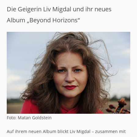
Die Geigerin Liv Migdal und ihr neues
Album „Beyond Horizons“
Foto: Matan Goldstein
Auf ihrem neuen Album blickt Liv Migdal – zusammen mit