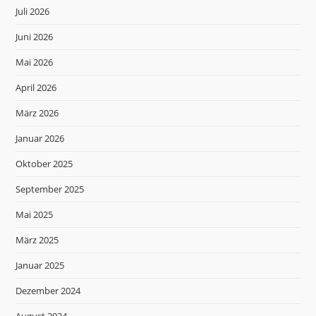
Juli 2026
Juni 2026
Mai 2026
April 2026
März 2026
Januar 2026
Oktober 2025
September 2025
Mai 2025
März 2025
Januar 2025
Dezember 2024