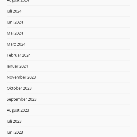
August 2024
Juli 2024
Juni 2024
Mai 2024
März 2024
Februar 2024
Januar 2024
November 2023
Oktober 2023
September 2023
August 2023
Juli 2023
Juni 2023