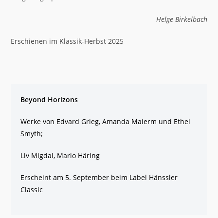
Helge Birkelbach
Erschienen im Klassik-Herbst 2025
Beyond Horizons
Werke von Edvard Grieg, Amanda Maierm und Ethel
Smyth;
Liv Migdal, Mario Häring
Erscheint am 5. September beim Label Hänssler
Classic