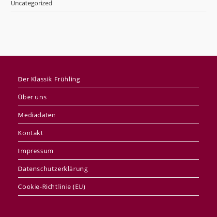
Uncategorized
Der Klassik Frühling
Über uns
Mediadaten
Kontakt
Impressum
Datenschutzerklärung
Cookie-Richtlinie (EU)