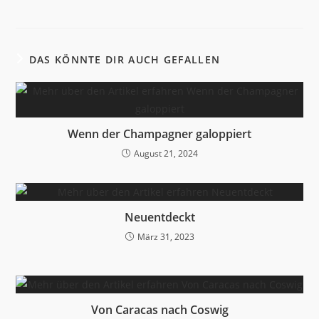
DAS KÖNNTE DIR AUCH GEFALLEN
Wenn der Champagner galoppiert
August 21, 2024
Neuentdeckt
März 31, 2023
Von Caracas nach Coswig