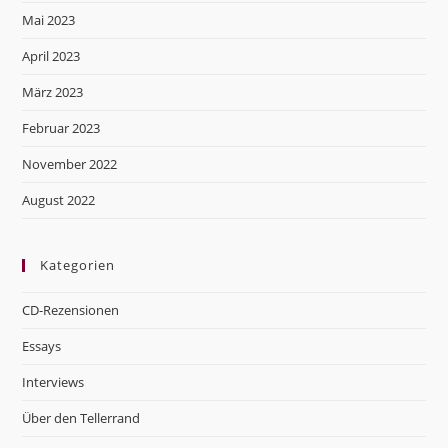
Mai 2023
April 2023
März 2023
Februar 2023
November 2022
August 2022
Kategorien
CD-Rezensionen
Essays
Interviews
Über den Tellerrand