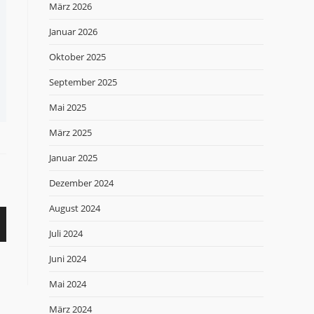
März 2026
Januar 2026
Oktober 2025
September 2025
Mai 2025
März 2025
Januar 2025
Dezember 2024
August 2024
Juli 2024
Juni 2024
Mai 2024
März 2024