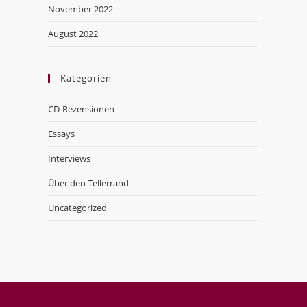
November 2022
August 2022
Kategorien
CD-Rezensionen
Essays
Interviews
Über den Tellerrand
Uncategorized