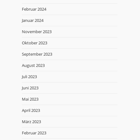
Februar 2024
Januar 2024
November 2023
Oktober 2023
September 2023
August 2023
Juli 2023
Juni 2023
Mai 2023
April 2023
März 2023
Februar 2023