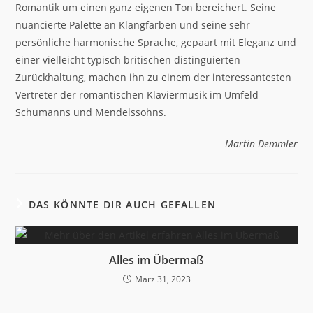
Romantik um einen ganz eigenen Ton bereichert. Seine
nuancierte Palette an Klangfarben und seine sehr
persönliche harmonische Sprache, gepaart mit Eleganz und
einer vielleicht typisch britischen distinguierten
Zurückhaltung, machen ihn zu einem der interessantesten
Vertreter der romantischen Klaviermusik im Umfeld
Schumanns und Mendelssohns.
Martin Demmler
DAS KÖNNTE DIR AUCH GEFALLEN
Alles im Übermaß
März 31, 2023