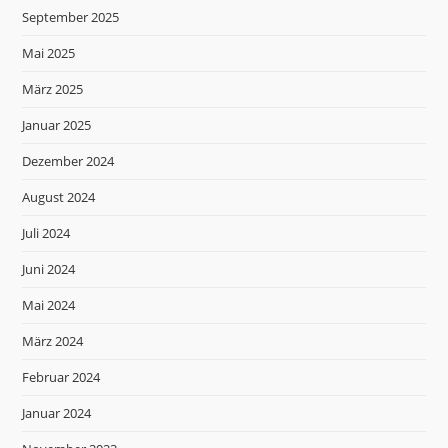
September 2025
Mai 2025
März 2025
Januar 2025
Dezember 2024
August 2024
Juli 2024
Juni 2024
Mai 2024
März 2024
Februar 2024
Januar 2024