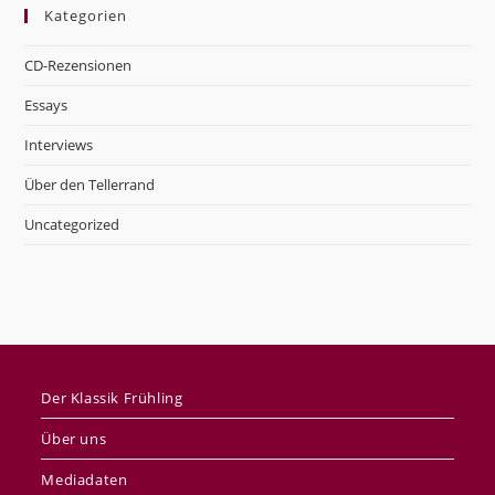
Kategorien
CD-Rezensionen
Essays
Interviews
Über den Tellerrand
Uncategorized
Der Klassik Frühling
Über uns
Mediadaten