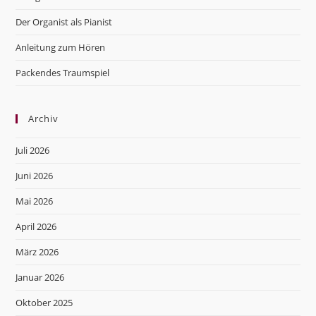
Der Organist als Pianist
Anleitung zum Hören
Packendes Traumspiel
Archiv
Juli 2026
Juni 2026
Mai 2026
April 2026
März 2026
Januar 2026
Oktober 2025