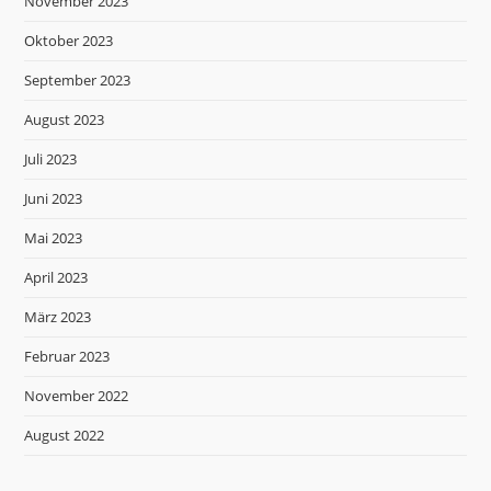
November 2023
Oktober 2023
September 2023
August 2023
Juli 2023
Juni 2023
Mai 2023
April 2023
März 2023
Februar 2023
November 2022
August 2022