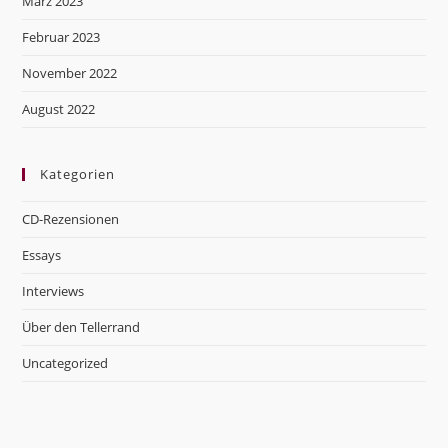
März 2023
Februar 2023
November 2022
August 2022
Kategorien
CD-Rezensionen
Essays
Interviews
Über den Tellerrand
Uncategorized