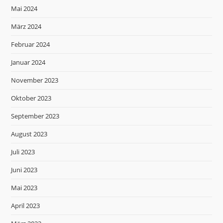
Mai 2024
März 2024
Februar 2024
Januar 2024
November 2023
Oktober 2023
September 2023
August 2023
Juli 2023
Juni 2023
Mai 2023
April 2023