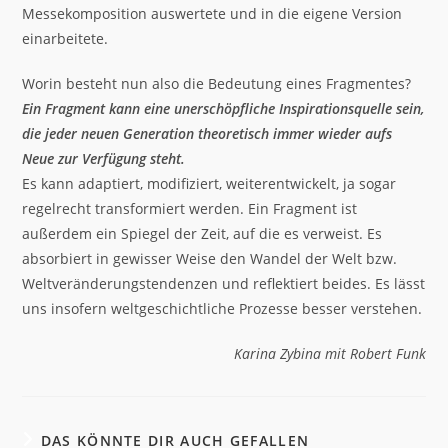
Messekomposition auswertete und in die eigene Version
einarbeitete.
Worin besteht nun also die Bedeutung eines Fragmentes?
Ein Fragment kann eine unerschöpfliche Inspirationsquelle sein,
die jeder neuen Generation theoretisch immer wieder aufs
Neue zur Verfügung steht.
Es kann adaptiert, modifiziert, weiterentwickelt, ja sogar
regelrecht transformiert werden. Ein Fragment ist
außerdem ein Spiegel der Zeit, auf die es verweist. Es
absorbiert in gewisser Weise den Wandel der Welt bzw.
Weltveränderungstendenzen und reflektiert beides. Es lässt
uns insofern weltgeschichtliche Prozesse besser verstehen.
Karina Zybina mit Robert Funk
DAS KÖNNTE DIR AUCH GEFALLEN