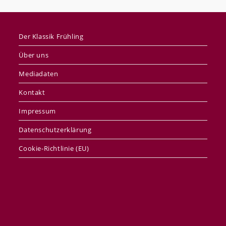
Der Klassik Frühling
Über uns
Mediadaten
Kontakt
Impressum
Datenschutzerklärung
Cookie-Richtlinie (EU)