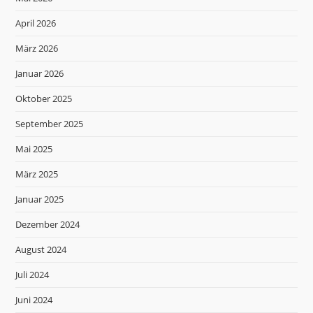
April 2026
März 2026
Januar 2026
Oktober 2025
September 2025
Mai 2025
März 2025
Januar 2025
Dezember 2024
August 2024
Juli 2024
Juni 2024