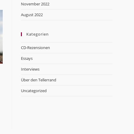
November 2022
August 2022
Kategorien
CD-Rezensionen
Essays
Interviews
Über den Tellerrand
Uncategorized