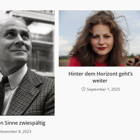
Hinter dem Horizont geht’s
weiter
September 1, 2025
n Sinne zwiespältig
November 8, 2023