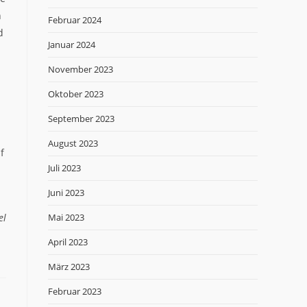
n
Februar 2024
d
Januar 2024
November 2023
Oktober 2023
September 2023
August 2023
f
Juli 2023
Juni 2023
Mai 2023
el
April 2023
März 2023
Februar 2023