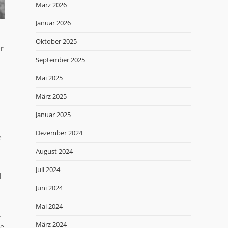
März 2026
Januar 2026
Oktober 2025
er
September 2025
Mai 2025
März 2025
Januar 2025
Dezember 2024
e
August 2024
Juli 2024
l
Juni 2024
Mai 2024
t
März 2024
he