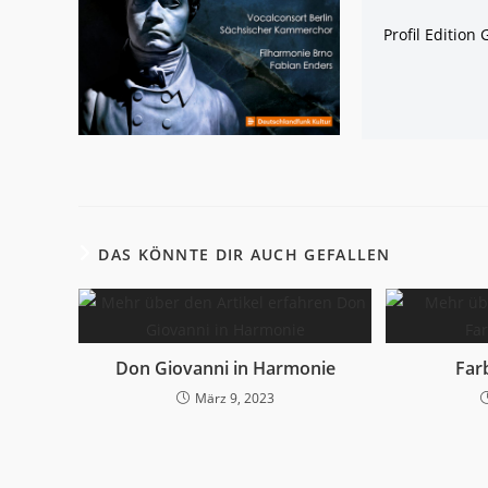
Profil Edition
DAS KÖNNTE DIR AUCH GEFALLEN
Don Giovanni in Harmonie
Farb
März 9, 2023