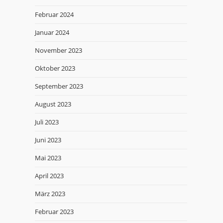
Februar 2024
Januar 2024
November 2023
Oktober 2023
September 2023
August 2023
Juli 2023
Juni 2023
Mai 2023
April 2023
März 2023
Februar 2023