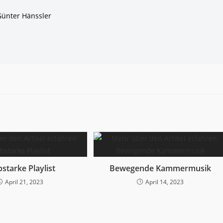
 Günter Hänssler
starke Playlist
Bewegende Kammermusik
April 21, 2023
April 14, 2023