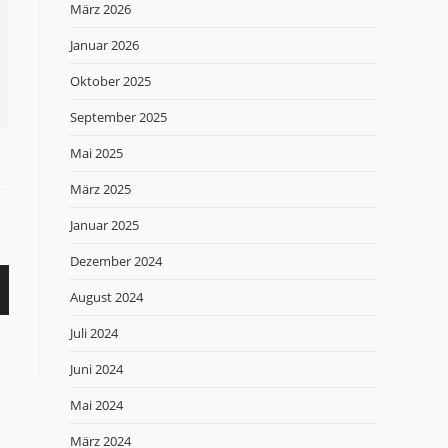
März 2026
Januar 2026
Oktober 2025
September 2025
Mai 2025
März 2025
Januar 2025
Dezember 2024
August 2024
Juli 2024
Juni 2024
Mai 2024
März 2024