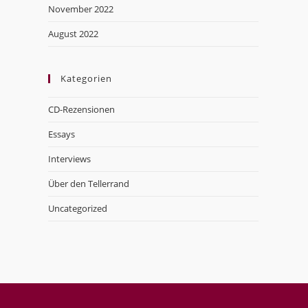
November 2022
August 2022
Kategorien
CD-Rezensionen
Essays
Interviews
Über den Tellerrand
Uncategorized