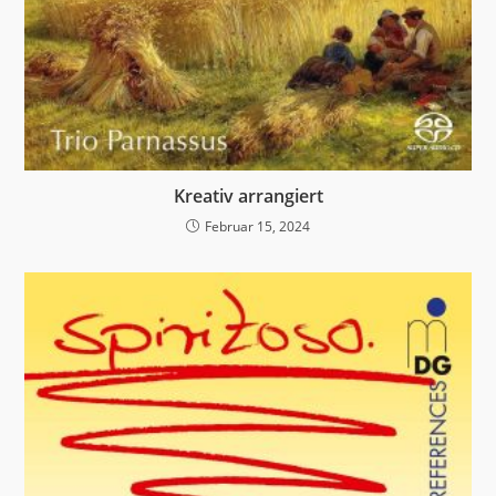
Kreativ arrangiert
Februar 15, 2024