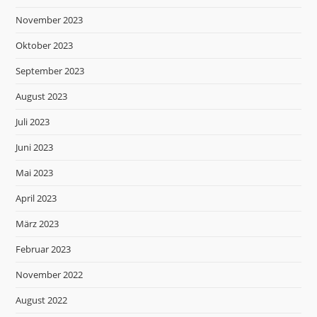
November 2023
Oktober 2023
September 2023
August 2023
Juli 2023
Juni 2023
Mai 2023
April 2023
März 2023
Februar 2023
November 2022
August 2022