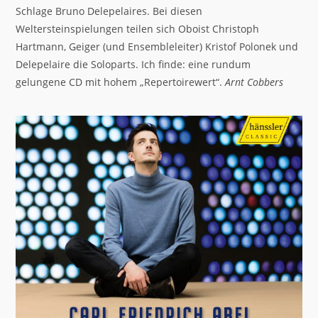
Schlage Bruno Delepelaires. Bei diesen
Weltersteinspielungen teilen sich Oboist Christoph
Hartmann, Geiger (und Ensembleleiter) Kristof Polonek und
Delepelaire die Soloparts. Ich finde: eine rundum
gelungene CD mit hohem „Repertoirewert“.
Arnt Cobbers