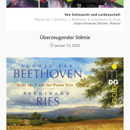
Überzeugender Stilmix
Januar 13, 2025