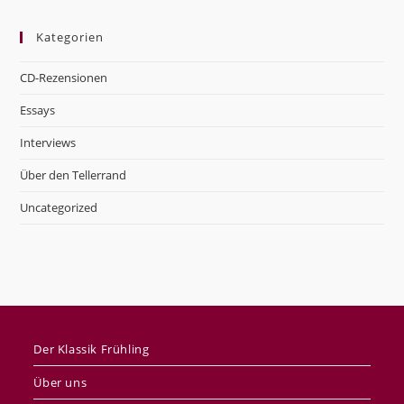
Kategorien
CD-Rezensionen
Essays
Interviews
Über den Tellerrand
Uncategorized
Der Klassik Frühling
Über uns