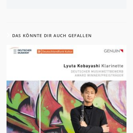
DAS KÖNNTE DIR AUCH GEFALLEN