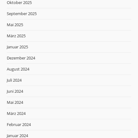
Oktober 2025
September 2025
Mai 2025
März 2025
Januar 2025
Dezember 2024
August 2024
Juli 2024
Juni 2024
Mai 2024
März 2024
Februar 2024
Januar 2024