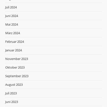
Juli 2024
Juni 2024
Mai 2024
März 2024
Februar 2024
Januar 2024
November 2023
Oktober 2023
September 2023
August 2023
Juli 2023
Juni 2023