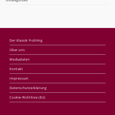
Uncategorized
Der Klassik Frühling
Über uns
Mediadaten
Kontakt
Impressum
Datenschutzerklärung
Cookie-Richtlinie (EU)