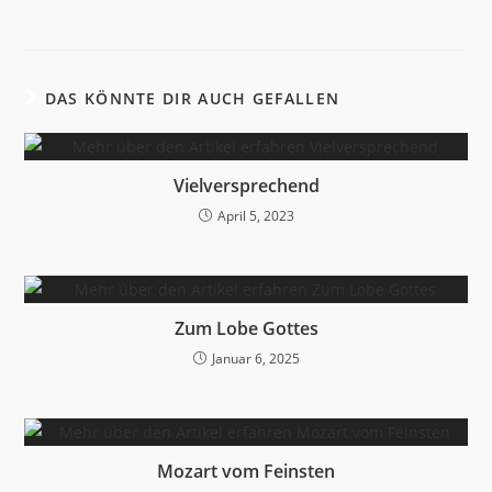
DAS KÖNNTE DIR AUCH GEFALLEN
Vielversprechend
April 5, 2023
Zum Lobe Gottes
Januar 6, 2025
Mozart vom Feinsten