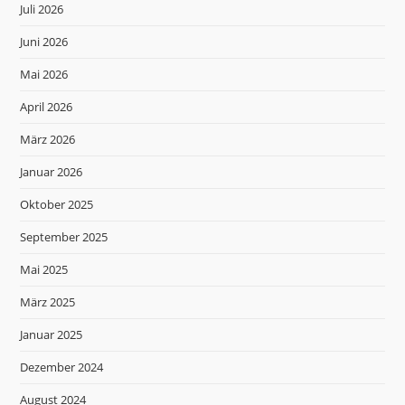
Juli 2026
Juni 2026
Mai 2026
April 2026
März 2026
Januar 2026
Oktober 2025
September 2025
Mai 2025
März 2025
Januar 2025
Dezember 2024
August 2024