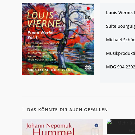
Louis Vierne: 
Suite Bourguig
Michael Schö
Musikprodukt
MDG 904 2392
DAS KÖNNTE DIR AUCH GEFALLEN