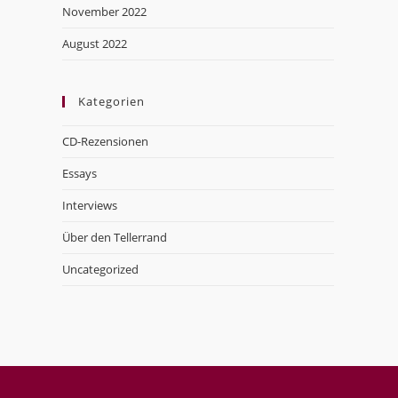
November 2022
August 2022
Kategorien
CD-Rezensionen
Essays
Interviews
Über den Tellerrand
Uncategorized