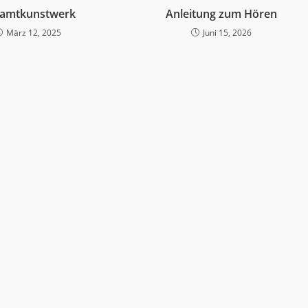
amtkunstwerk
Anleitung zum Hören
März 12, 2025
Juni 15, 2026