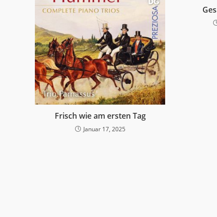
Ges
Frisch wie am ersten Tag
Januar 17, 2025