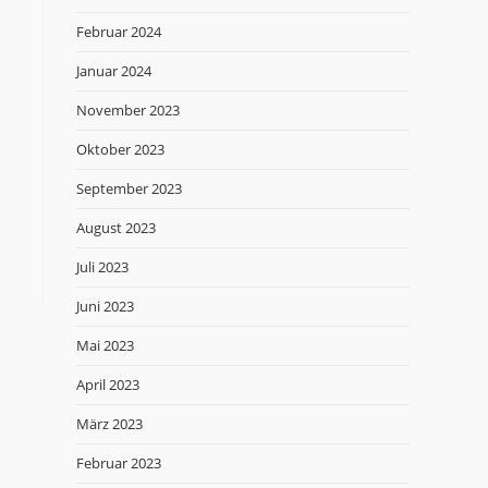
Februar 2024
Januar 2024
November 2023
Oktober 2023
September 2023
August 2023
Juli 2023
Juni 2023
Mai 2023
April 2023
März 2023
Februar 2023