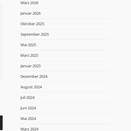
März 2026
Januar 2026
Oktober 2025
September 2025
Mai 2025
März 2025
Januar 2025
Dezember 2024
August 2024
Juli 2024
Juni 2024
Mai 2024
März 2024