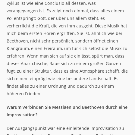
Zyklus ist wie eine Conclusio all dessen, was
vorangegangen ist. Es zeigt noch einmal, dass alles einem
Pol entspringt: Gott, der über uns allem steht, es
verherrlicht die Kraft, die von ihm ausgeht. Diese Musik hat
mich beim ersten Hören ergriffen. Sie ist, ähnlich wie bei
Beethoven, nicht sehr persönlich, sondern öffnet einen
Klangraum, einen Freiraum, um für sich selbst die Musik zu
erfahren. Wenn man sich auf sie einlässt, spürt man, dass
dieses Anar-chische, Raue sich zu einem großen Ganzen
fügt, zu einer Struktur, dass es eine Atmosphäre schafft, die
sich einem einprägt wie eine besondere Landschaft. Es
findet alles zu einer Ordnung und dadurch zu einem
höheren Frieden.
Warum verbinden Sie Messiaen und Beethoven durch eine
Improvisation?
Der Ausgangspunkt war eine einleitende Improvisation zu