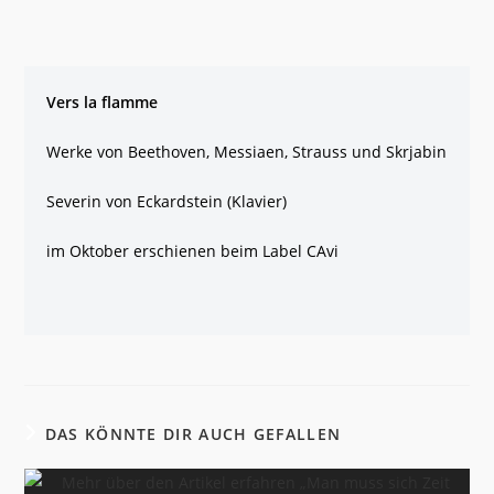
Vers la flamme
Werke von Beethoven, Messiaen, Strauss und Skrjabin
Severin von Eckardstein (Klavier)
im Oktober erschienen beim Label CAvi
DAS KÖNNTE DIR AUCH GEFALLEN