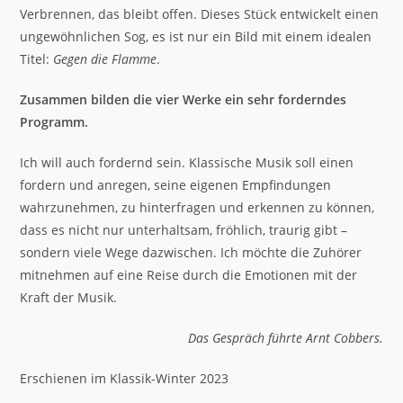
Verbrennen, das bleibt offen. Dieses Stück entwickelt einen
ungewöhnlichen Sog, es ist nur ein Bild mit einem idealen
Titel:
Gegen die Flamme
.
Zusammen bilden die vier Werke ein sehr forderndes
Programm.
Ich will auch fordernd sein. Klassische Musik soll einen
fordern und anregen, seine eigenen Empfindungen
wahrzunehmen, zu hinterfragen und erkennen zu können,
dass es nicht nur unterhaltsam, fröhlich, traurig gibt –
sondern viele Wege dazwischen. Ich möchte die Zuhörer
mitnehmen auf eine Reise durch die Emotionen mit der
Kraft der Musik.
Das Gespräch führte Arnt Cobbers.
Erschienen im Klassik-Winter 2023