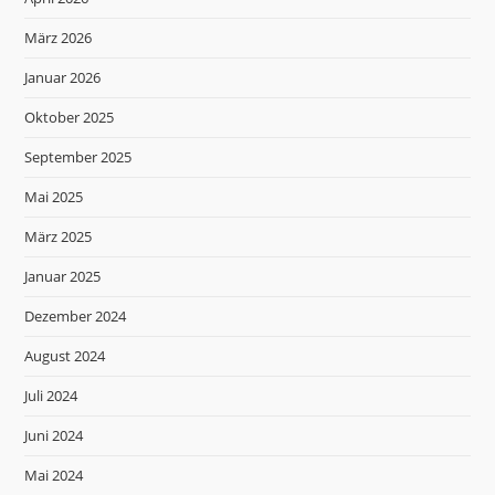
März 2026
Januar 2026
Oktober 2025
September 2025
Mai 2025
März 2025
Januar 2025
Dezember 2024
August 2024
Juli 2024
Juni 2024
Mai 2024