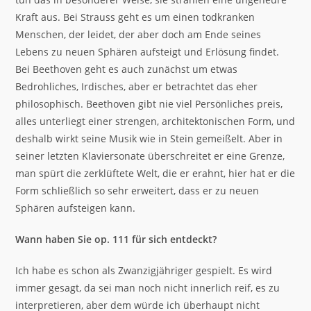
Kraft aus. Bei Strauss geht es um einen todkranken
Menschen, der leidet, der aber doch am Ende seines
Lebens zu neuen Sphären aufsteigt und Erlösung findet.
Bei Beethoven geht es auch zunächst um etwas
Bedrohliches, Irdisches, aber er betrachtet das eher
philosophisch. Beethoven gibt nie viel Persönliches preis,
alles unterliegt einer strengen, architektonischen Form, und
deshalb wirkt seine Musik wie in Stein gemeißelt. Aber in
seiner letzten Klaviersonate überschreitet er eine Grenze,
man spürt die zerklüftete Welt, die er erahnt, hier hat er die
Form schließlich so sehr erweitert, dass er zu neuen
Sphären aufsteigen kann.
Wann haben Sie op. 111 für sich entdeckt?
Ich habe es schon als Zwanzigjähriger gespielt. Es wird
immer gesagt, da sei man noch nicht innerlich reif, es zu
interpretieren, aber dem würde ich überhaupt nicht