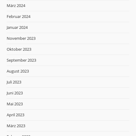
März 2024
Februar 2024
Januar 2024
November 2023
Oktober 2023
September 2023
August 2023
Juli 2023
Juni 2023
Mai 2023
April 2023
März 2023