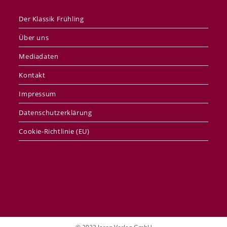
Der Klassik Frühling
Über uns
Mediadaten
Kontakt
Impressum
Datenschutzerklärung
Cookie-Richtlinie (EU)