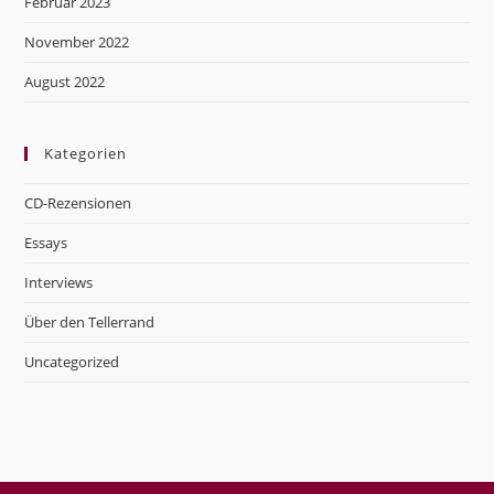
Februar 2023
November 2022
August 2022
Kategorien
CD-Rezensionen
Essays
Interviews
Über den Tellerrand
Uncategorized