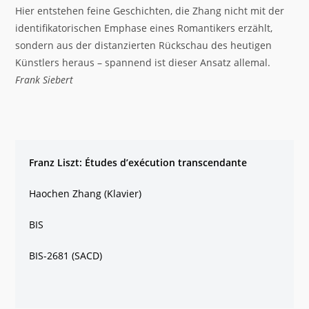
Hier entstehen feine Geschichten, die Zhang nicht mit der
identifikatorischen Emphase eines Romantikers erzählt,
sondern aus der distanzierten Rückschau des heutigen
Künstlers heraus – spannend ist dieser Ansatz allemal.
Frank Siebert
Franz Liszt: Études d’exécution transcendante
Haochen Zhang (Klavier)
BIS
BIS-2681 (SACD)