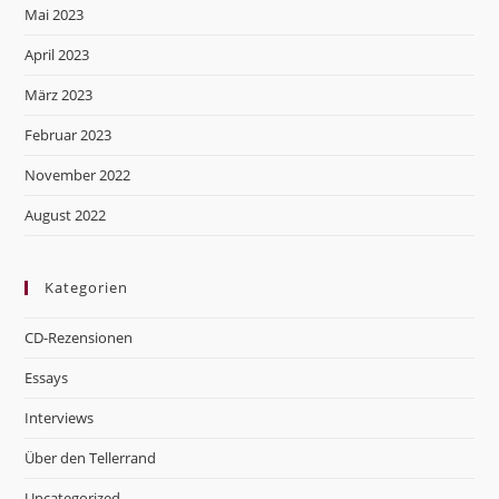
Mai 2023
April 2023
März 2023
Februar 2023
November 2022
August 2022
Kategorien
CD-Rezensionen
Essays
Interviews
Über den Tellerrand
Uncategorized