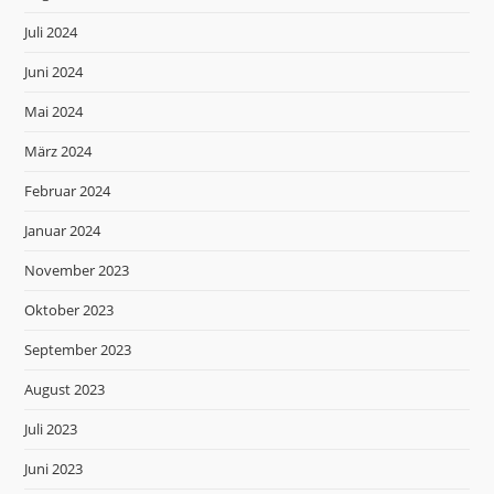
Juli 2024
Juni 2024
Mai 2024
März 2024
Februar 2024
Januar 2024
November 2023
Oktober 2023
September 2023
August 2023
Juli 2023
Juni 2023