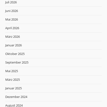
Juli 2026
Juni 2026
Mai 2026
April 2026
März 2026
Januar 2026
Oktober 2025
September 2025
Mai 2025
März 2025
Januar 2025
Dezember 2024
August 2024