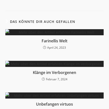
DAS KÖNNTE DIR AUCH GEFALLEN
Farinellis Welt
April 24, 2023
Klänge im Verborgenen
Februar 7, 2024
Unbefangen virtuos