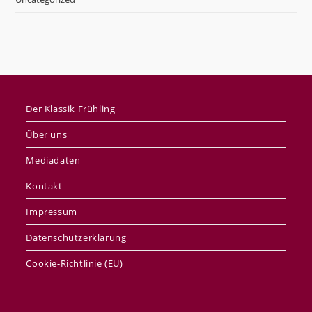
Der Klassik Frühling
Über uns
Mediadaten
Kontakt
Impressum
Datenschutzerklärung
Cookie-Richtlinie (EU)