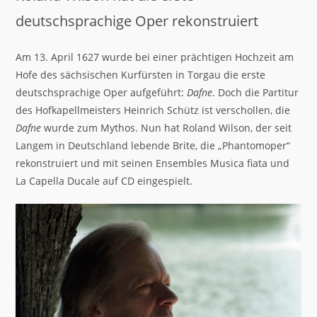
deutschsprachige Oper rekonstruiert
Am 13. April 1627 wurde bei einer prächtigen Hochzeit am
Hofe des sächsischen Kurfürsten in Torgau die erste
deutschsprachige Oper aufgeführt:
Dafne
. Doch die Partitur
des Hofkapellmeisters Heinrich Schütz ist verschollen, die
Dafne
wurde zum Mythos. Nun hat Roland Wilson, der seit
Langem in Deutschland lebende Brite, die „Phantomoper“
rekonstruiert und mit seinen Ensembles Musica fiata und
La Capella Ducale auf CD eingespielt.