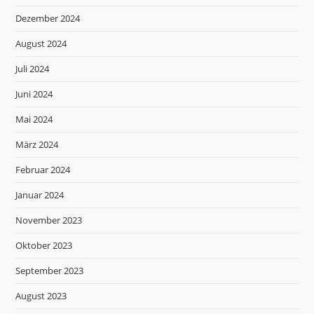
Dezember 2024
August 2024
Juli 2024
Juni 2024
Mai 2024
März 2024
Februar 2024
Januar 2024
November 2023
Oktober 2023
September 2023
August 2023