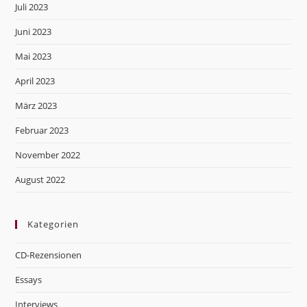
Juli 2023
Juni 2023
Mai 2023
April 2023
März 2023
Februar 2023
November 2022
August 2022
Kategorien
CD-Rezensionen
Essays
Interviews