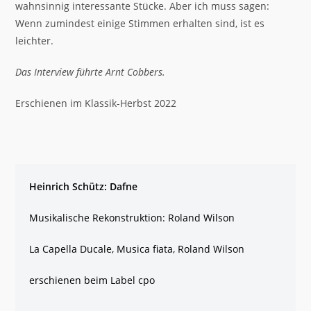
wahnsinnig interessante Stücke. Aber ich muss sagen:
Wenn zumindest einige Stimmen erhalten sind, ist es
leichter.
Das Interview führte Arnt Cobbers.
Erschienen im Klassik-Herbst 2022
Heinrich Schütz: Dafne
Musikalische Rekonstruktion: Roland Wilson
La Capella Ducale, Musica fiata, Roland Wilson
erschienen beim Label cpo