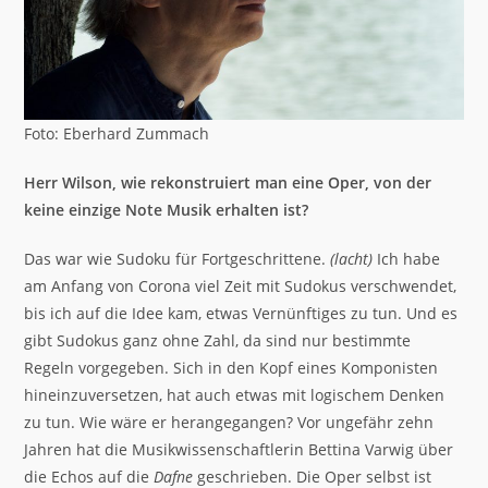
Foto: Eberhard Zummach
Herr Wilson, wie rekonstruiert man eine Oper, von der
keine einzige Note Musik erhalten ist?
Das war wie Sudoku für Fortgeschrittene.
(lacht)
Ich habe
am Anfang von Corona viel Zeit mit Sudokus verschwendet,
bis ich auf die Idee kam, etwas Vernünftiges zu tun. Und es
gibt Sudokus ganz ohne Zahl, da sind nur bestimmte
Regeln vorgegeben. Sich in den Kopf eines Komponisten
hineinzuversetzen, hat auch etwas mit logischem Denken
zu tun. Wie wäre er herangegangen? Vor ungefähr zehn
Jahren hat die Musikwissenschaftlerin Bettina Varwig über
die Echos auf die
Dafne
geschrieben. Die Oper selbst ist