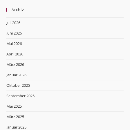
Archiv
Juli 2026
Juni 2026
Mai 2026
April 2026
März 2026
Januar 2026
Oktober 2025
September 2025
Mai 2025
März 2025
Januar 2025