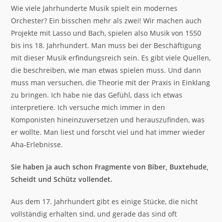
Wie viele Jahrhunderte Musik spielt ein modernes
Orchester? Ein bisschen mehr als zwei! Wir machen auch
Projekte mit Lasso und Bach, spielen also Musik von 1550
bis ins 18. Jahrhundert. Man muss bei der Beschäftigung
mit dieser Musik erfindungsreich sein. Es gibt viele Quellen,
die beschreiben, wie man etwas spielen muss. Und dann
muss man versuchen, die Theorie mit der Praxis in Einklang
zu bringen. Ich habe nie das Gefühl, dass ich etwas
interpretiere. Ich versuche mich immer in den
Komponisten hineinzuversetzen und herauszufinden, was
er wollte. Man liest und forscht viel und hat immer wieder
Aha-Erlebnisse.
Sie haben ja auch schon Fragmente von Biber, Buxtehude,
Scheidt und Schütz vollendet.
Aus dem 17. Jahrhundert gibt es einige Stücke, die nicht
vollständig erhalten sind, und gerade das sind oft