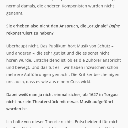
normal damals, die anderen Komponisten wurden nicht
genannt.
Sie erheben also nicht den Anspruch, die „originale“
Dafne
rekonstruiert zu haben?
Überhaupt nicht. Das Publikum hört Musik von Schütz –
und anderen –, die sehr gut ist und die es sonst nicht
hören würde. Entscheidend ist, ob es die Zuhörer anspricht
und bewegt. Und das tut es – wir haben inzwischen schon
mehrere Aufführungen gemacht. Die Kritiker bescheinigen
uns auch, dass es wie aus einem Guss wirkt.
Dabei weiß man ja nicht einmal sicher, ob 1627 in Torgau
nicht nur ein Theaterstück mit etwas Musik aufgeführt
worden ist.
Ich halte von dieser Theorie nichts. Entscheidend für mich