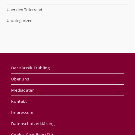
Über den Tellerrand
Uncategorized
Der Klassik Frühling
Über uns
Mediadaten
Kontakt
Impressum
Datenschutzerklärung
Cookie-Richtlinie (EU)