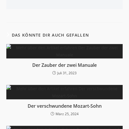
DAS KÖNNTE DIR AUCH GEFALLEN
Der Zauber der zwei Manuale
Juli 31, 2023
Der verschwundene Mozart-Sohn
März 25, 2024