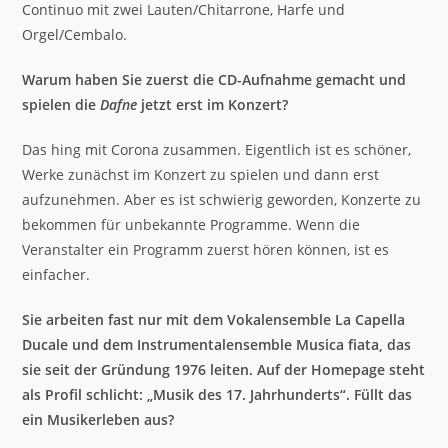
Continuo mit zwei Lauten/Chitarrone, Harfe und
Orgel/Cembalo.
Warum haben Sie zuerst die CD-Aufnahme gemacht und
spielen die
Dafne
jetzt erst im Konzert?
Das hing mit Corona zusammen. Eigentlich ist es schöner,
Werke zunächst im Konzert zu spielen und dann erst
aufzunehmen. Aber es ist schwierig geworden, Konzerte zu
bekommen für unbekannte Programme. Wenn die
Veranstalter ein Programm zuerst hören können, ist es
einfacher.
Sie arbeiten fast nur mit dem Vokalensemble La Capella
Ducale und dem Instrumentalensemble Musica fiata, das
sie seit der Gründung 1976 leiten. Auf der Homepage steht
als Profil schlicht: „Musik des 17. Jahrhunderts“. Füllt das
ein Musikerleben aus?