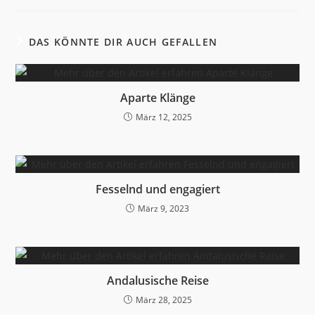
DAS KÖNNTE DIR AUCH GEFALLEN
Aparte Klänge
März 12, 2025
Fesselnd und engagiert
März 9, 2023
Andalusische Reise
März 28, 2025