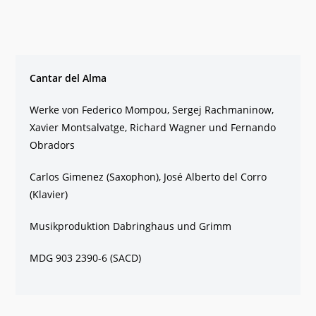
Cantar del Alma
Werke von Federico Mompou, Sergej Rachmaninow,
Xavier Montsalvatge, Richard Wagner und Fernando
Obradors
Carlos Gimenez (Saxophon), José Alberto del Corro
(Klavier)
Musikproduktion Dabringhaus und Grimm
MDG 903 2390-6 (SACD)