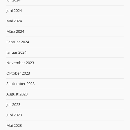
Juli 2024
Juni 2024
Mai 2024
März 2024
Februar 2024
Januar 2024
November 2023
Oktober 2023
September 2023
August 2023
Juli 2023
Juni 2023
Mai 2023