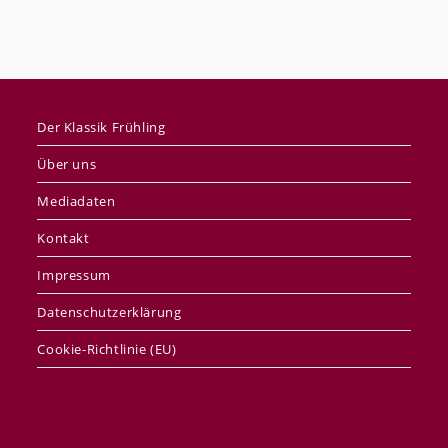
Der Klassik Frühling
Über uns
Mediadaten
Kontakt
Impressum
Datenschutzerklärung
Cookie-Richtlinie (EU)