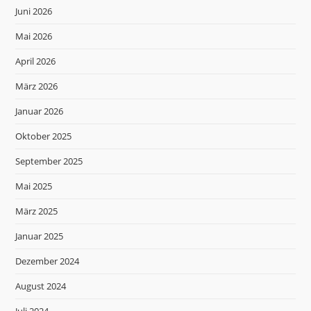
Juni 2026
Mai 2026
April 2026
März 2026
Januar 2026
Oktober 2025
September 2025
Mai 2025
März 2025
Januar 2025
Dezember 2024
August 2024