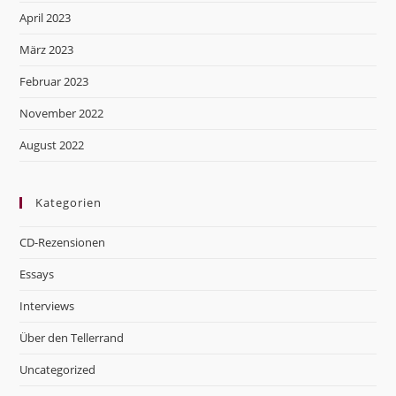
April 2023
März 2023
Februar 2023
November 2022
August 2022
Kategorien
CD-Rezensionen
Essays
Interviews
Über den Tellerrand
Uncategorized